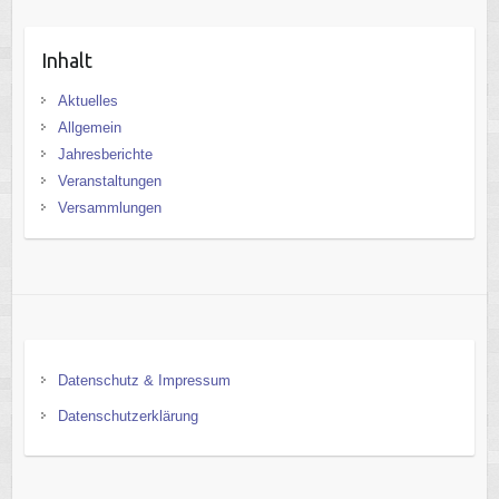
Inhalt
Aktuelles
Allgemein
Jahresberichte
Veranstaltungen
Versammlungen
Datenschutz & Impressum
Datenschutzerklärung