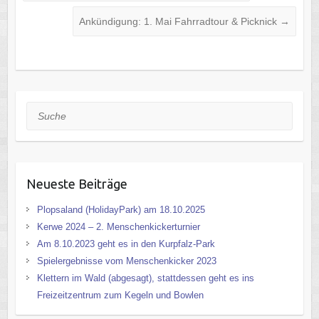
Ankündigung: 1. Mai Fahrradtour & Picknick
→
Suche
Neueste Beiträge
Plopsaland (HolidayPark) am 18.10.2025
Kerwe 2024 – 2. Menschenkickerturnier
Am 8.10.2023 geht es in den Kurpfalz-Park
Spielergebnisse vom Menschenkicker 2023
Klettern im Wald (abgesagt), stattdessen geht es ins
Freizeitzentrum zum Kegeln und Bowlen