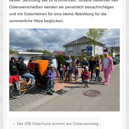
Ostereierschießen werden wir persönlich benachrichtigen
und mit Gutscheinen für eine kleine Abkühlung für die
sommerliche Hitze beglücken.
←
Der KIB Osterhase kommt am Ostersamstag