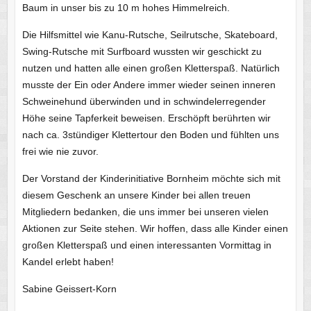
Baum in unser bis zu 10 m hohes Himmelreich.
Die Hilfsmittel wie Kanu-Rutsche, Seilrutsche, Skateboard,
Swing-Rutsche mit Surfboard wussten wir geschickt zu
nutzen und hatten alle einen großen Kletterspaß. Natürlich
musste der Ein oder Andere immer wieder seinen inneren
Schweinehund überwinden und in schwindelerregender
Höhe seine Tapferkeit beweisen. Erschöpft berührten wir
nach ca. 3stündiger Klettertour den Boden und fühlten uns
frei wie nie zuvor.
Der Vorstand der Kinderinitiative Bornheim möchte sich mit
diesem Geschenk an unsere Kinder bei allen treuen
Mitgliedern bedanken, die uns immer bei unseren vielen
Aktionen zur Seite stehen. Wir hoffen, dass alle Kinder einen
großen Kletterspaß und einen interessanten Vormittag in
Kandel erlebt haben!
Sabine Geissert-Korn