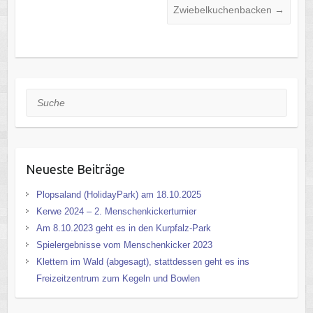
Zwiebelkuchenbacken
→
Suche
Neueste Beiträge
Plopsaland (HolidayPark) am 18.10.2025
Kerwe 2024 – 2. Menschenkickerturnier
Am 8.10.2023 geht es in den Kurpfalz-Park
Spielergebnisse vom Menschenkicker 2023
Klettern im Wald (abgesagt), stattdessen geht es ins
Freizeitzentrum zum Kegeln und Bowlen