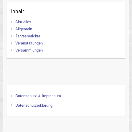
Inhalt
Aktuelles
Allgemein
Jahresberichte
Veranstaltungen
Versammlungen
Datenschutz & Impressum
Datenschutzerklärung