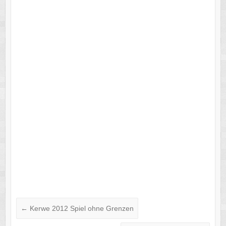
←
Kerwe 2012 Spiel ohne Grenzen