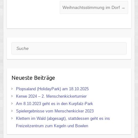
Weihnachtsstimmung im Dorf
→
Suche
Neueste Beiträge
Plopsaland (HolidayPark) am 18.10.2025
Kerwe 2024 – 2. Menschenkickerturnier
Am 8.10.2023 geht es in den Kurpfalz-Park
Spielergebnisse vom Menschenkicker 2023
Klettern im Wald (abgesagt), stattdessen geht es ins
Freizeitzentrum zum Kegeln und Bowlen