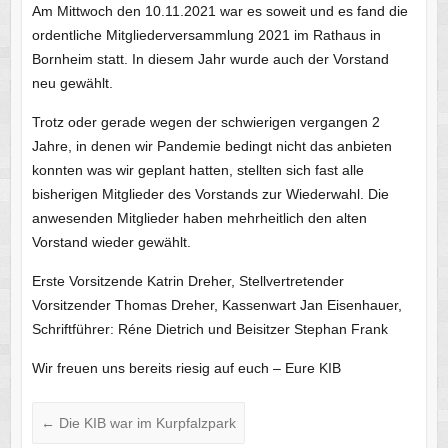
Am Mittwoch den 10.11.2021 war es soweit und es fand die
ordentliche Mitgliederversammlung 2021 im Rathaus in
Bornheim statt. In diesem Jahr wurde auch der Vorstand
neu gewählt.
Trotz oder gerade wegen der schwierigen vergangen 2
Jahre, in denen wir Pandemie bedingt nicht das anbieten
konnten was wir geplant hatten, stellten sich fast alle
bisherigen Mitglieder des Vorstands zur Wiederwahl. Die
anwesenden Mitglieder haben mehrheitlich den alten
Vorstand wieder gewählt.
Erste Vorsitzende Katrin Dreher, Stellvertretender
Vorsitzender Thomas Dreher, Kassenwart Jan Eisenhauer,
Schriftführer: Réne Dietrich und Beisitzer Stephan Frank
Wir freuen uns bereits riesig auf euch – Eure KIB
←
Die KIB war im Kurpfalzpark